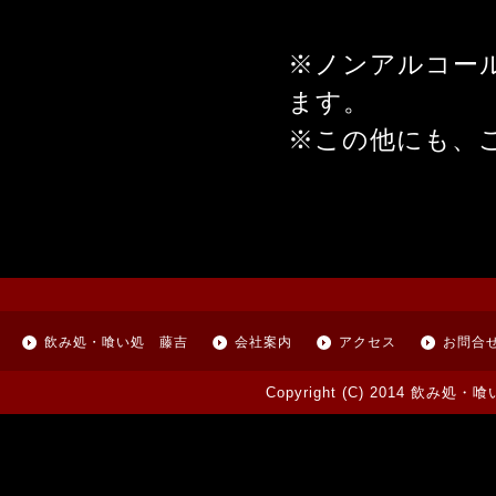
※ノンアルコー
ます。
※この他にも、
飲み処・喰い処 藤吉
会社案内
アクセス
お問合
Copyright (C) 2014 飲み処・喰い